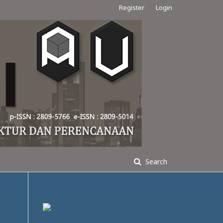
Register
Login
Search